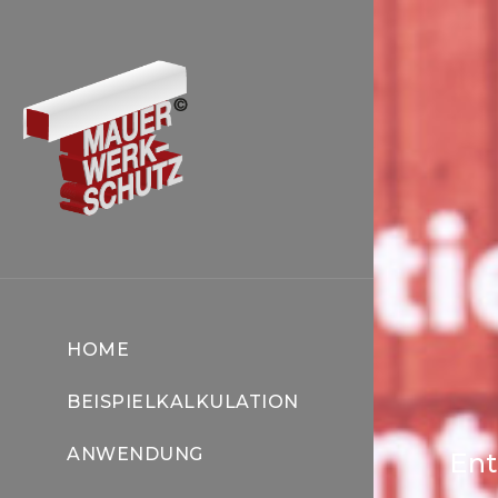
HOME
BEISPIELKALKULATION
ANWENDUNG
Ent