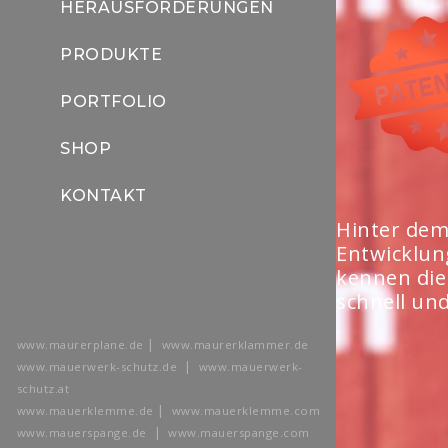
HERAUSFORDERUNGEN
PRODUKTE
PORTFOLIO
SHOP
KONTAKT
Hinter dem
Entwicklun
kennen die
schnell und
|
www.maurerplane.de
www.maurerklammer.de
|
www.mauerwerk-schutz.de
www.mauerwerk-
schutz.at
|
www.mauerklemme.de
www.mauerklemme.com
|
www.mauerspange.de
www.mauerspange.com